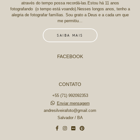
através do tempo possa recordá-las.Estou há 11 anos
fotografando (o tempo está voando).Nesses longos anos, tenho a
alegria de fotografar famílias. Sou grato a Deus e a cada um que
me permitiu...
SAIBA MAIS
FACEBOOK
CONTATO
+55 (71) 992092353
Enviar mensagem
andresilveirafoto@gmail.com
Salvador / BA