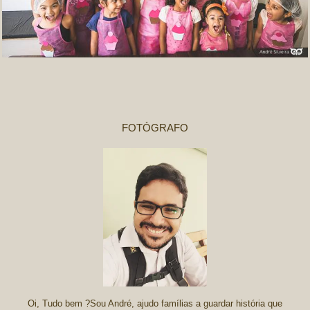
FOTÓGRAFO
Oi, Tudo bem ?Sou André, ajudo famílias a guardar história que