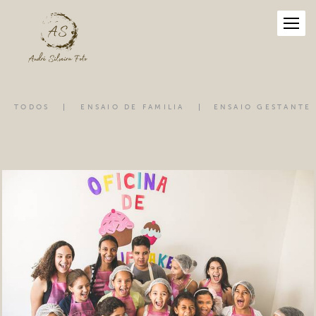
TODOS
ENSAIO DE FAMILIA
ENSAIO GESTANTE